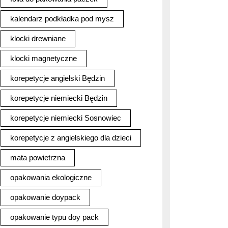
kalendarz podkładka pod mysz
klocki drewniane
klocki magnetyczne
korepetycje angielski Będzin
korepetycje niemiecki Będzin
korepetycje niemiecki Sosnowiec
korepetycje z angielskiego dla dzieci
mata powietrzna
opakowania ekologiczne
opakowanie doypack
opakowanie typu doy pack