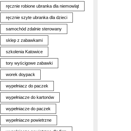
ręcznie robione ubranka dla niemowląt
ręcznie szyte ubranka dla dzieci
samochód zdalnie sterowany
sklep z zabawkami
szkolenia Katowice
tory wyścigowe zabawki
worek doypack
wypełniacz do paczek
wypełniacze do kartonów
wypełniacze do paczek
wypełniacze powietrzne