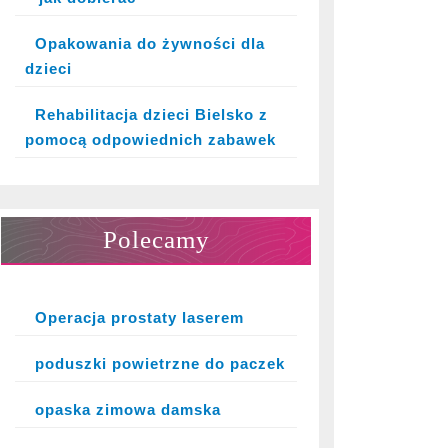
Opakowania do żywności dla
dzieci
Rehabilitacja dzieci Bielsko z
pomocą odpowiednich zabawek
Polecamy
Operacja prostaty laserem
poduszki powietrzne do paczek
opaska zimowa damska