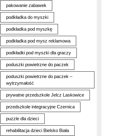
pakowanie zabawek
podkładka do myszki
podkładka pod myszkę
podkładka pod mysz reklamowa
podkładki pod myszki dla graczy
poduszki powietrzne do paczek
poduszki powietrzne do paczek –
wytrzymałość
prywatne przedszkole Jelcz Laskowice
przedszkole integracyjne Czernica
puzzle dla dzieci
rehabilitacja dzieci Bielsko Biała