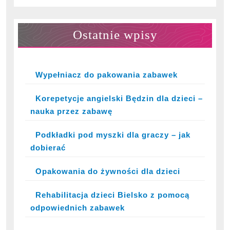
Ostatnie wpisy
Wypełniacz do pakowania zabawek
Korepetycje angielski Będzin dla dzieci –
nauka przez zabawę
Podkładki pod myszki dla graczy – jak
dobierać
Opakowania do żywności dla dzieci
Rehabilitacja dzieci Bielsko z pomocą
odpowiednich zabawek