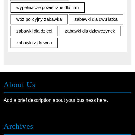
wypełniacze powietrzne dla firm
wóz policyjny zabawka
zabawki dla dwu latka
zabawki dla dzieci
zabawki dla dziewczynek
zabawki z drewna
About Us
Add a brief description about your business here.
Archives