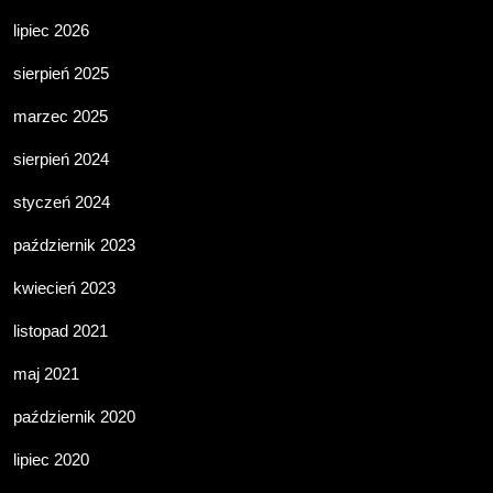
lipiec 2026
sierpień 2025
marzec 2025
sierpień 2024
styczeń 2024
październik 2023
kwiecień 2023
listopad 2021
maj 2021
październik 2020
lipiec 2020