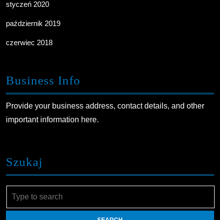
styczeń 2020
październik 2019
czerwiec 2018
Business Info
Provide your business address, contact details, and other
important information here.
Szukaj
Search
for: