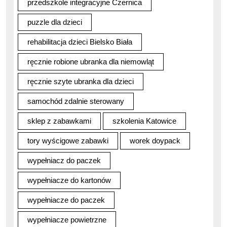
przedszkole integracyjne Czernica
puzzle dla dzieci
rehabilitacja dzieci Bielsko Biała
ręcznie robione ubranka dla niemowląt
ręcznie szyte ubranka dla dzieci
samochód zdalnie sterowany
sklep z zabawkami
szkolenia Katowice
tory wyścigowe zabawki
worek doypack
wypełniacz do paczek
wypełniacze do kartonów
wypełniacze do paczek
wypełniacze powietrzne