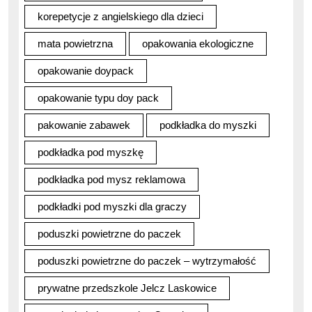
korepetycje z angielskiego dla dzieci
mata powietrzna
opakowania ekologiczne
opakowanie doypack
opakowanie typu doy pack
pakowanie zabawek
podkładka do myszki
podkładka pod myszkę
podkładka pod mysz reklamowa
podkładki pod myszki dla graczy
poduszki powietrzne do paczek
poduszki powietrzne do paczek – wytrzymałość
prywatne przedszkole Jelcz Laskowice