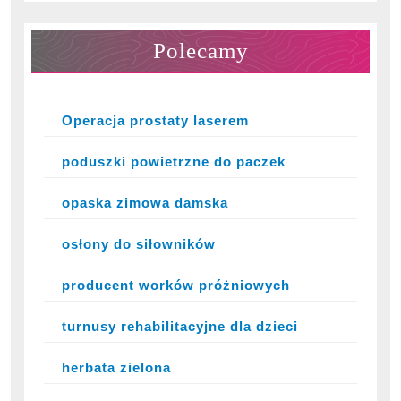
Polecamy
Operacja prostaty laserem
poduszki powietrzne do paczek
opaska zimowa damska
osłony do siłowników
producent worków próżniowych
turnusy rehabilitacyjne dla dzieci
herbata zielona