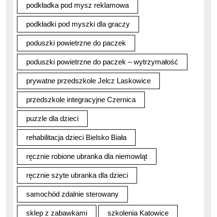
podkładka pod mysz reklamowa
podkładki pod myszki dla graczy
poduszki powietrzne do paczek
poduszki powietrzne do paczek – wytrzymałość
prywatne przedszkole Jelcz Laskowice
przedszkole integracyjne Czernica
puzzle dla dzieci
rehabilitacja dzieci Bielsko Biała
ręcznie robione ubranka dla niemowląt
ręcznie szyte ubranka dla dzieci
samochód zdalnie sterowany
sklep z zabawkami
szkolenia Katowice