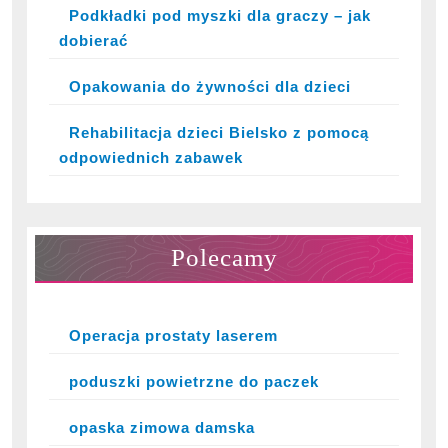
Podkładki pod myszki dla graczy – jak
dobierać
Opakowania do żywności dla dzieci
Rehabilitacja dzieci Bielsko z pomocą
odpowiednich zabawek
Polecamy
Operacja prostaty laserem
poduszki powietrzne do paczek
opaska zimowa damska