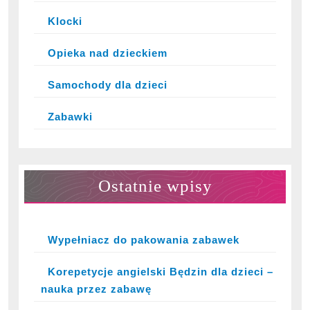
Klocki
Opieka nad dzieckiem
Samochody dla dzieci
Zabawki
Ostatnie wpisy
Wypełniacz do pakowania zabawek
Korepetycje angielski Będzin dla dzieci –
nauka przez zabawę