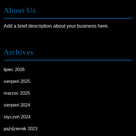
About Us
Add a brief description about your business here.
Archives
lipiec 2026
sierpień 2025
marzec 2025
sierpień 2024
styczeń 2024
październik 2023