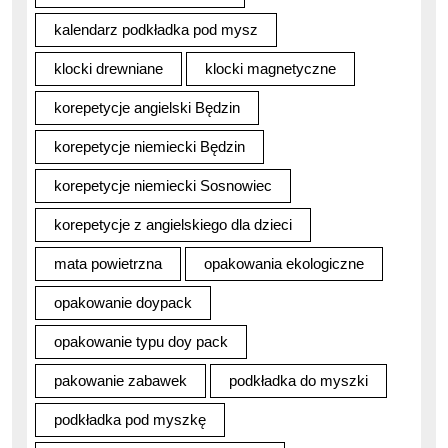
kalendarz podkładka pod mysz
klocki drewniane
klocki magnetyczne
korepetycje angielski Będzin
korepetycje niemiecki Będzin
korepetycje niemiecki Sosnowiec
korepetycje z angielskiego dla dzieci
mata powietrzna
opakowania ekologiczne
opakowanie doypack
opakowanie typu doy pack
pakowanie zabawek
podkładka do myszki
podkładka pod myszkę