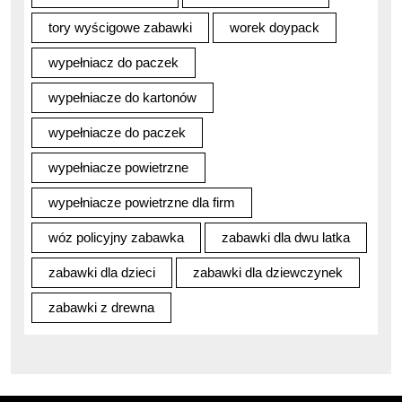
tory wyścigowe zabawki
worek doypack
wypełniacz do paczek
wypełniacze do kartonów
wypełniacze do paczek
wypełniacze powietrzne
wypełniacze powietrzne dla firm
wóz policyjny zabawka
zabawki dla dwu latka
zabawki dla dzieci
zabawki dla dziewczynek
zabawki z drewna