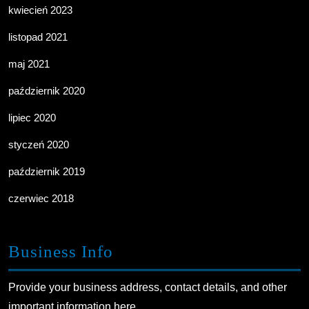
kwiecień 2023
listopad 2021
maj 2021
październik 2020
lipiec 2020
styczeń 2020
październik 2019
czerwiec 2018
Business Info
Provide your business address, contact details, and other
important information here.