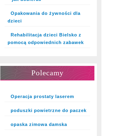
Opakowania do żywności dla
dzieci
Rehabilitacja dzieci Bielsko z
pomocą odpowiednich zabawek
Polecamy
Operacja prostaty laserem
poduszki powietrzne do paczek
opaska zimowa damska