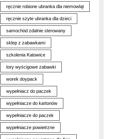
ręcznie robione ubranka dla niemowląt
ręcznie szyte ubranka dla dzieci
samochód zdalnie sterowany
sklep z zabawkami
szkolenia Katowice
tory wyścigowe zabawki
worek doypack
wypełniacz do paczek
wypełniacze do kartonów
wypełniacze do paczek
wypełniacze powietrzne