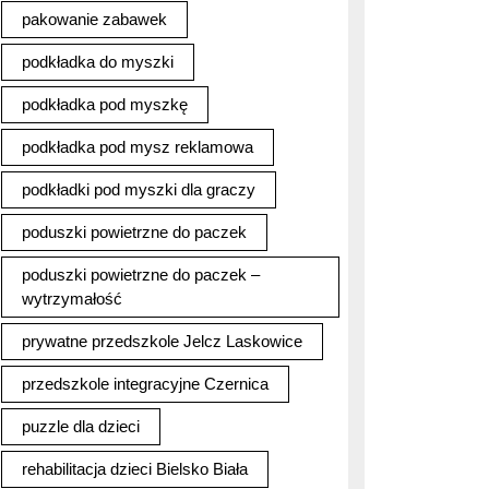
pakowanie zabawek
podkładka do myszki
podkładka pod myszkę
podkładka pod mysz reklamowa
podkładki pod myszki dla graczy
poduszki powietrzne do paczek
poduszki powietrzne do paczek –
wytrzymałość
prywatne przedszkole Jelcz Laskowice
przedszkole integracyjne Czernica
puzzle dla dzieci
rehabilitacja dzieci Bielsko Biała