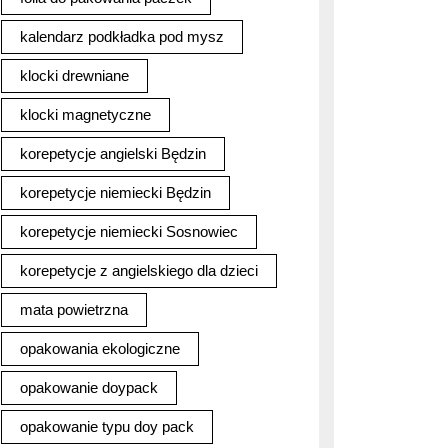
kalendarz podkładka pod mysz
klocki drewniane
klocki magnetyczne
korepetycje angielski Będzin
korepetycje niemiecki Będzin
korepetycje niemiecki Sosnowiec
korepetycje z angielskiego dla dzieci
mata powietrzna
opakowania ekologiczne
opakowanie doypack
opakowanie typu doy pack