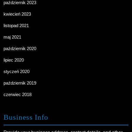
październik 2023
kwiecień 2023
listopad 2021
maj 2021
październik 2020
lipiec 2020
styczeń 2020
październik 2019
czerwiec 2018
Business Info