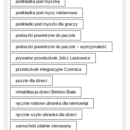
podkładka pod myszkę
podkładka pod mysz reklamowa
podkładki pod myszki dla graczy
poduszki powietrzne do paczek
poduszki powietrzne do paczek – wytrzymałość
prywatne przedszkole Jelcz Laskowice
przedszkole integracyjne Czernica
puzzle dla dzieci
rehabilitacja dzieci Bielsko Biała
ręcznie robione ubranka dla niemowląt
ręcznie szyte ubranka dla dzieci
samochód zdalnie sterowany