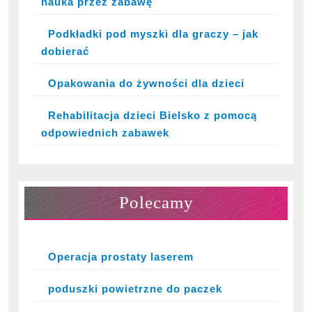
nauka przez zabawę
Podkładki pod myszki dla graczy – jak
dobierać
Opakowania do żywności dla dzieci
Rehabilitacja dzieci Bielsko z pomocą
odpowiednich zabawek
Polecamy
Operacja prostaty laserem
poduszki powietrzne do paczek