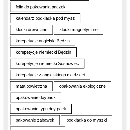
folia do pakowania paczek
kalendarz podkładka pod mysz
klocki drewniane
klocki magnetyczne
korepetycje angielski Będzin
korepetycje niemiecki Będzin
korepetycje niemiecki Sosnowiec
korepetycje z angielskiego dla dzieci
mata powietrzna
opakowania ekologiczne
opakowanie doypack
opakowanie typu doy pack
pakowanie zabawek
podkładka do myszki