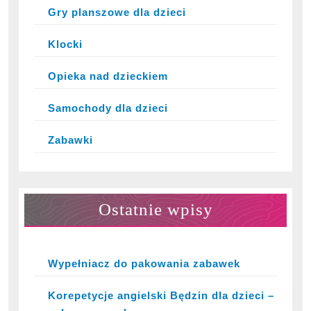
Gry planszowe dla dzieci
Klocki
Opieka nad dzieckiem
Samochody dla dzieci
Zabawki
Ostatnie wpisy
Wypełniacz do pakowania zabawek
Korepetycje angielski Będzin dla dzieci –