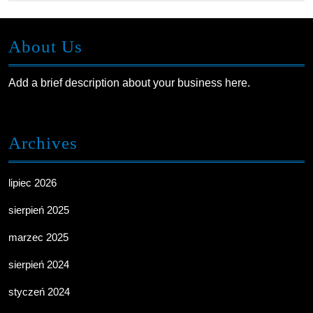
About Us
Add a brief description about your business here.
Archives
lipiec 2026
sierpień 2025
marzec 2025
sierpień 2024
styczeń 2024