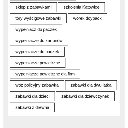
sklep z zabawkami
szkolenia Katowice
tory wyścigowe zabawki
worek doypack
wypełniacz do paczek
wypełniacze do kartonów
wypełniacze do paczek
wypełniacze powietrzne
wypełniacze powietrzne dla firm
wóz policyjny zabawka
zabawki dla dwu latka
zabawki dla dzieci
zabawki dla dziewczynek
zabawki z drewna