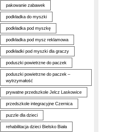
pakowanie zabawek
podkładka do myszki
podkładka pod myszkę
podkładka pod mysz reklamowa
podkładki pod myszki dla graczy
poduszki powietrzne do paczek
poduszki powietrzne do paczek –
wytrzymałość
prywatne przedszkole Jelcz Laskowice
przedszkole integracyjne Czernica
puzzle dla dzieci
rehabilitacja dzieci Bielsko Biała