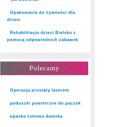
Opakowania do żywności dla
dzieci
Rehabilitacja dzieci Bielsko z
pomocą odpowiednich zabawek
Polecamy
Operacja prostaty laserem
poduszki powietrzne do paczek
opaska zimowa damska