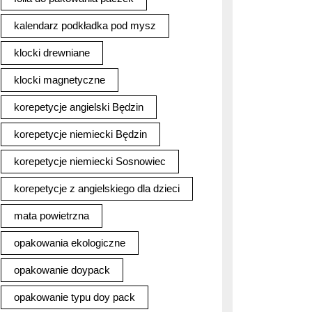
kalendarz podkładka pod mysz
klocki drewniane
klocki magnetyczne
korepetycje angielski Będzin
korepetycje niemiecki Będzin
korepetycje niemiecki Sosnowiec
korepetycje z angielskiego dla dzieci
mata powietrzna
opakowania ekologiczne
opakowanie doypack
opakowanie typu doy pack