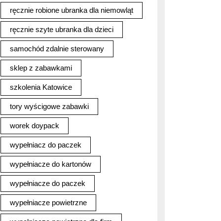
ręcznie robione ubranka dla niemowląt
ręcznie szyte ubranka dla dzieci
samochód zdalnie sterowany
sklep z zabawkami
szkolenia Katowice
tory wyścigowe zabawki
worek doypack
wypełniacz do paczek
wypełniacze do kartonów
wypełniacze do paczek
wypełniacze powietrzne