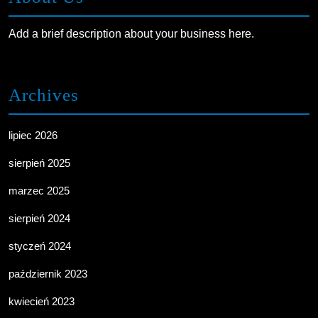
Add a brief description about your business here.
Archives
lipiec 2026
sierpień 2025
marzec 2025
sierpień 2024
styczeń 2024
październik 2023
kwiecień 2023