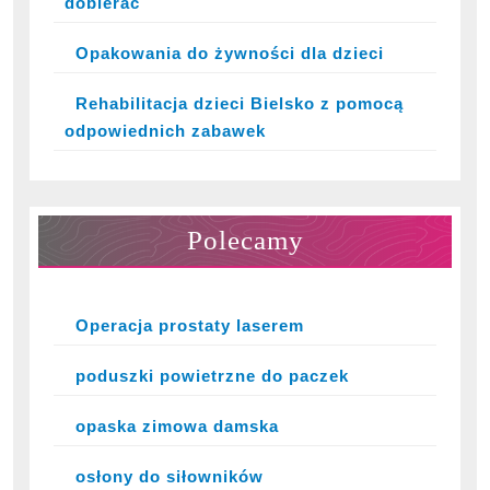
dobierać
Opakowania do żywności dla dzieci
Rehabilitacja dzieci Bielsko z pomocą
odpowiednich zabawek
Polecamy
Operacja prostaty laserem
poduszki powietrzne do paczek
opaska zimowa damska
osłony do siłowników