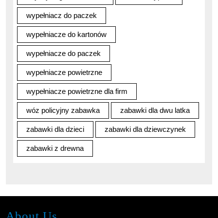
wypełniacz do paczek
wypełniacze do kartonów
wypełniacze do paczek
wypełniacze powietrzne
wypełniacze powietrzne dla firm
wóz policyjny zabawka
zabawki dla dwu latka
zabawki dla dzieci
zabawki dla dziewczynek
zabawki z drewna
About Us