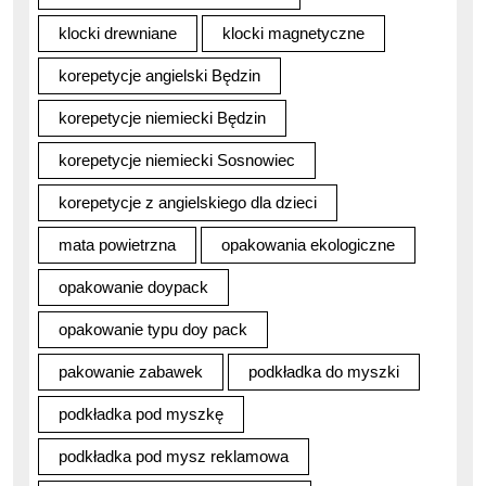
klocki drewniane
klocki magnetyczne
korepetycje angielski Będzin
korepetycje niemiecki Będzin
korepetycje niemiecki Sosnowiec
korepetycje z angielskiego dla dzieci
mata powietrzna
opakowania ekologiczne
opakowanie doypack
opakowanie typu doy pack
pakowanie zabawek
podkładka do myszki
podkładka pod myszkę
podkładka pod mysz reklamowa