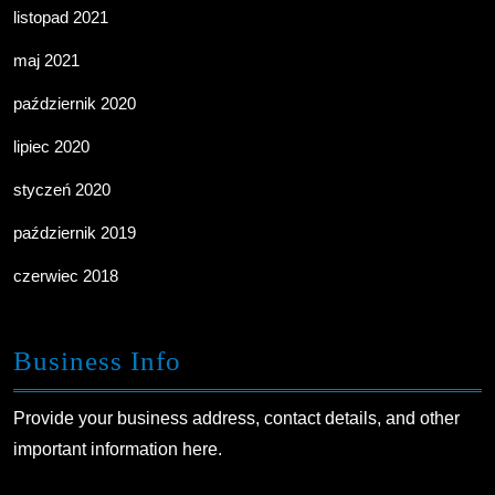
listopad 2021
maj 2021
październik 2020
lipiec 2020
styczeń 2020
październik 2019
czerwiec 2018
Business Info
Provide your business address, contact details, and other
important information here.