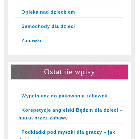
Opieka nad dzieckiem
Samochody dla dzieci
Zabawki
Ostatnie wpisy
Wypełniacz do pakowania zabawek
Korepetycje angielski Będzin dla dzieci –
nauka przez zabawę
Podkładki pod myszki dla graczy – jak