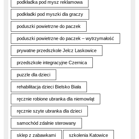
podkładka pod mysz reklamowa
podkładki pod myszki dla graczy
poduszki powietrzne do paczek
poduszki powietrzne do paczek – wytrzymałość
prywatne przedszkole Jelcz Laskowice
przedszkole integracyjne Czernica
puzzle dla dzieci
rehabilitacja dzieci Bielsko Biała
ręcznie robione ubranka dla niemowląt
ręcznie szyte ubranka dla dzieci
samochód zdalnie sterowany
sklep z zabawkami
szkolenia Katowice