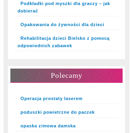
Podkładki pod myszki dla graczy – jak
dobierać
Opakowania do żywności dla dzieci
Rehabilitacja dzieci Bielsko z pomocą
odpowiednich zabawek
Polecamy
Operacja prostaty laserem
poduszki powietrzne do paczek
opaska zimowa damska