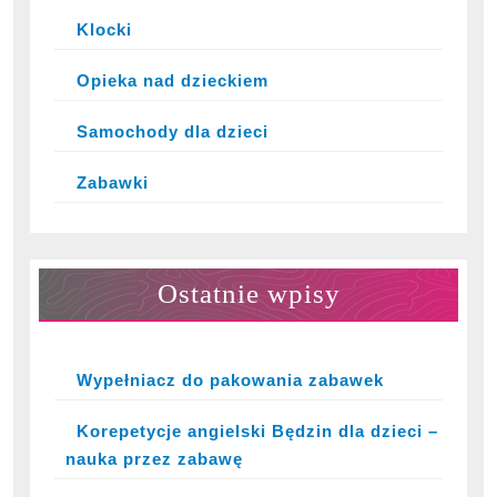
Klocki
Opieka nad dzieckiem
Samochody dla dzieci
Zabawki
Ostatnie wpisy
Wypełniacz do pakowania zabawek
Korepetycje angielski Będzin dla dzieci –
nauka przez zabawę