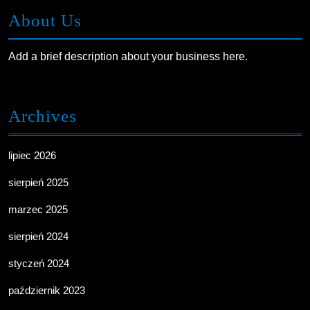
About Us
Add a brief description about your business here.
Archives
lipiec 2026
sierpień 2025
marzec 2025
sierpień 2024
styczeń 2024
październik 2023