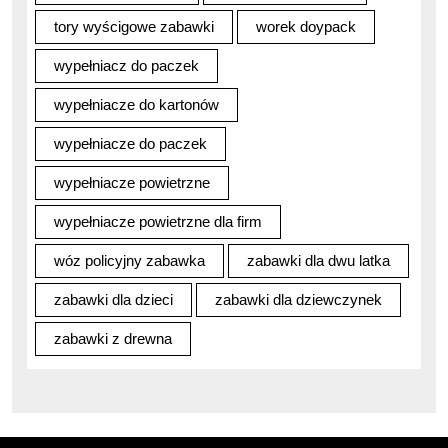
tory wyścigowe zabawki
worek doypack
wypełniacz do paczek
wypełniacze do kartonów
wypełniacze do paczek
wypełniacze powietrzne
wypełniacze powietrzne dla firm
wóz policyjny zabawka
zabawki dla dwu latka
zabawki dla dzieci
zabawki dla dziewczynek
zabawki z drewna