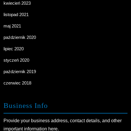
kwiecień 2023
listopad 2021
maj 2021
październik 2020
lipiec 2020
styczeń 2020
październik 2019
czerwiec 2018
Business Info
Provide your business address, contact details, and other
important information here.