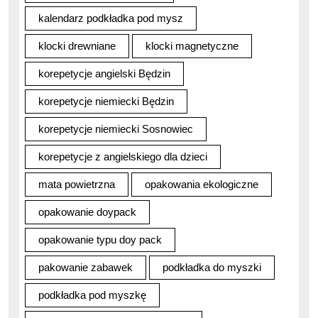
kalendarz podkładka pod mysz
klocki drewniane
klocki magnetyczne
korepetycje angielski Będzin
korepetycje niemiecki Będzin
korepetycje niemiecki Sosnowiec
korepetycje z angielskiego dla dzieci
mata powietrzna
opakowania ekologiczne
opakowanie doypack
opakowanie typu doy pack
pakowanie zabawek
podkładka do myszki
podkładka pod myszkę